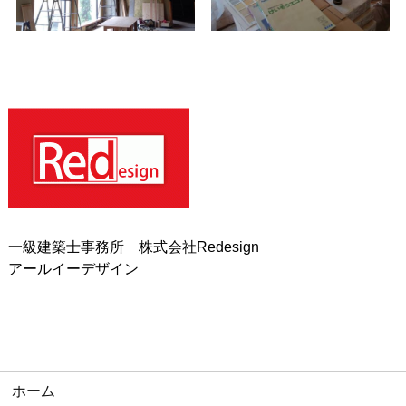
一級建築士事務所 株式会社Redesign
アールイーデザイン
ホーム