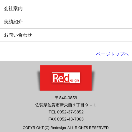
会社案内
実績紹介
お問い合わせ
ページトップへ
〒840-0859
佐賀県佐賀市新栄西１丁目９－１
TEL 0952-37-5852
FAX 0952-43-7063
COPYRIGHT (C) Redesign. ALL RIGHTS RESERVED.