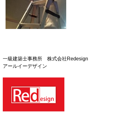
一級建築士事務所 株式会社Redesign
アールイーデザイン