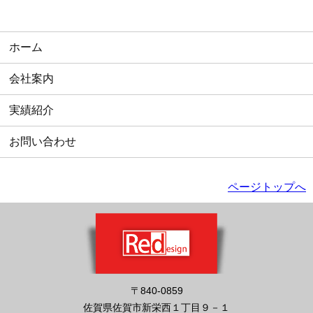
ホーム
会社案内
実績紹介
お問い合わせ
ページトップへ
〒840-0859
佐賀県佐賀市新栄西１丁目９－１